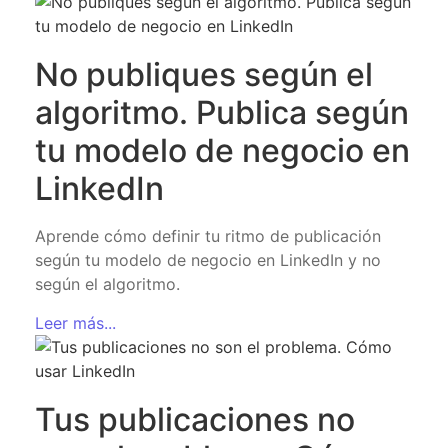
No publiques según el
algoritmo. Publica según
tu modelo de negocio en
LinkedIn
Aprende cómo definir tu ritmo de publicación
según tu modelo de negocio en LinkedIn y no
según el algoritmo.
Leer más...
Tus publicaciones no