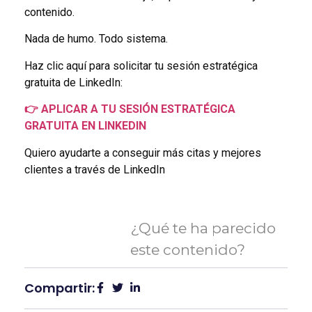
contenido.
Nada de humo. Todo sistema.
Haz clic aquí para solicitar tu sesión estratégica
gratuita de LinkedIn:
👉 APLICAR A TU SESIÓN ESTRATÉGICA
GRATUITA EN LINKEDIN
Quiero ayudarte a conseguir más citas y mejores
clientes a través de LinkedIn
¿Qué te ha parecido
este contenido?
Compartir: