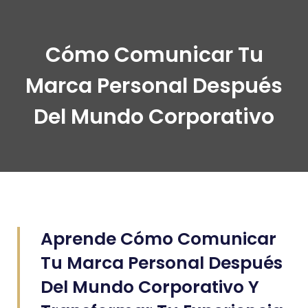
Cómo Comunicar Tu
Marca Personal Después
Del Mundo Corporativo
Aprende Cómo Comunicar
Tu Marca Personal Después
Del Mundo Corporativo Y