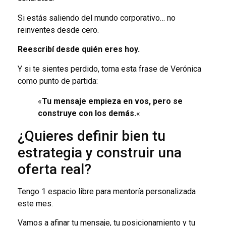
Si estás saliendo del mundo corporativo… no
reinventes desde cero.
Reescribí desde quién eres hoy.
Y si te sientes perdido, toma esta frase de Verónica
como punto de partida:
«
Tu mensaje empieza en vos, pero se
construye con los demás.
«
¿Quieres definir bien tu
estrategia y construir una
oferta real?
Tengo 1 espacio libre para mentoría personalizada
este mes.
Vamos a afinar tu mensaje, tu posicionamiento y tu