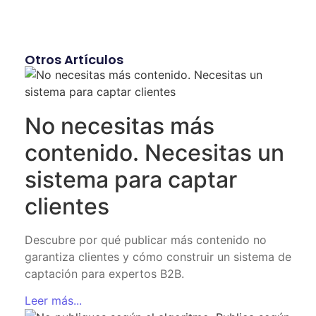
Otros Artículos
No necesitas más
contenido. Necesitas un
sistema para captar
clientes
Descubre por qué publicar más contenido no
garantiza clientes y cómo construir un sistema de
captación para expertos B2B.
Leer más...