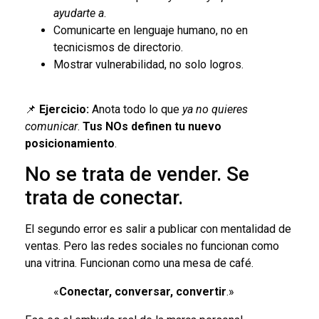
ayudarte a
.
Comunicarte en lenguaje humano, no en
tecnicismos de directorio.
Mostrar vulnerabilidad, no solo logros.
📌
Ejercicio:
Anota todo lo que
ya no quieres
comunicar
.
Tus NOs definen tu nuevo
posicionamiento
.
No se trata de vender. Se
trata de conectar.
El segundo error es salir a publicar con mentalidad de
ventas. Pero las redes sociales no funcionan como
una vitrina. Funcionan como una mesa de café.
«
Conectar, conversar, convertir
.»