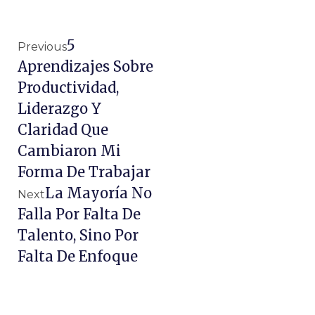
5
Previous
Aprendizajes Sobre
Productividad,
Liderazgo Y
Claridad Que
Cambiaron Mi
Forma De Trabajar
La Mayoría No
Next
Falla Por Falta De
Talento, Sino Por
Falta De Enfoque