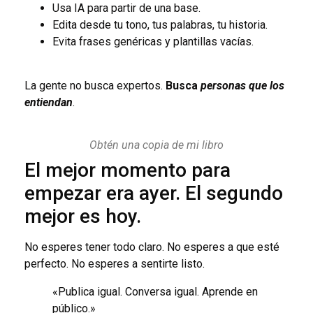
Usa IA para partir de una base.
Edita desde tu tono, tus palabras, tu historia.
Evita frases genéricas y plantillas vacías.
La gente no busca expertos.
Busca
personas que los
entiendan
.
Obtén una copia de mi libro
El mejor momento para
empezar era ayer. El segundo
mejor es hoy.
No esperes tener todo claro. No esperes a que esté
perfecto. No esperes a sentirte listo.
«Publica igual. Conversa igual. Aprende en
público.»