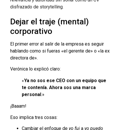
disfrazado de storytelling.
Dejar el traje (mental)
corporativo
El primer error al salir de la empresa es seguir
hablando como si fueras «el gerente de» o «la ex
directora de».
Verónica lo explicó claro:
«
Ya no sos ese CEO con un equipo que
te contenía. Ahora sos una marca
personal
.»
¡Baaam!
Eso implica tres cosas:
Cambiar el enfoque de
yo fui
a
yo puedo