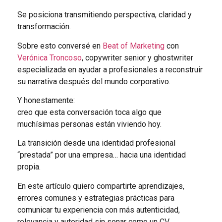
Se posiciona transmitiendo perspectiva, claridad y
transformación.
Sobre esto conversé en
Beat of Marketing
con
Verónica Troncoso
, copywriter senior y ghostwriter
especializada en ayudar a profesionales a reconstruir
su narrativa después del mundo corporativo.
Y honestamente:
creo que esta conversación toca algo que
muchísimas personas están viviendo hoy.
La transición desde una identidad profesional
“prestada” por una empresa… hacia una identidad
propia.
En este artículo quiero compartirte aprendizajes,
errores comunes y estrategias prácticas para
comunicar tu experiencia con más autenticidad,
relevancia y autoridad sin sonar como un CV