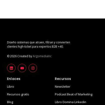
Diseño sistemas que atraen, filtran y convierten
clientes high-ticket para expertos B2B +40.
© 2026 Created by
ArgomediaInc
Enlaces
Recursos
Libro
Newsletter
Recursos gratis
Podcast Beat of Marketing
Blog
Libro Domina Linkedin