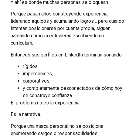
Y ahí es donde muchas personas se bloquean.
Porque pasan años construyendo experiencia,
liderando equipos y acumulando logros… pero cuando
intentan posicionarse por cuenta propia, siguen
hablando como si estuvieran escribiendo un
currículum.
Entonces sus perfiles en LinkedIn terminan sonando:
rígidos,
impersonales,
corporativos,
y completamente desconectados de cómo hoy
se construye confianza.
El problema no es la experiencia.
Es la narrativa.
Porque una marca personal no se posiciona
enumerando cargos o responsabilidades.