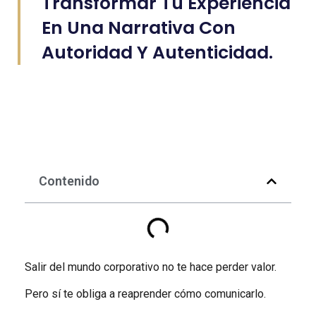
Transformar Tu Experiencia
En Una Narrativa Con
Autoridad Y Autenticidad.
Contenido
Salir del mundo corporativo no te hace perder valor.
Pero sí te obliga a reaprender cómo comunicarlo.