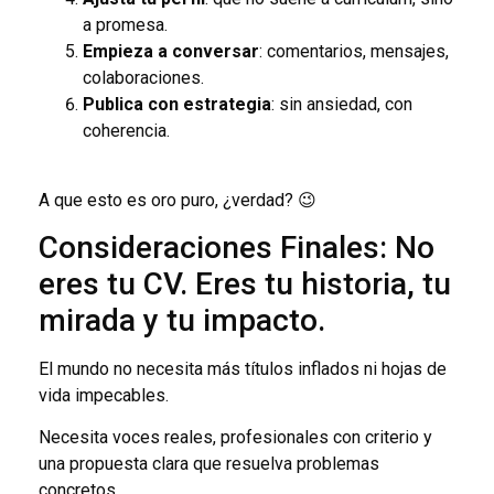
a promesa.
Empieza a conversar
: comentarios, mensajes,
colaboraciones.
Publica con estrategia
: sin ansiedad, con
coherencia.
A que esto es oro puro, ¿verdad? 😉
Consideraciones Finales: No
eres tu CV. Eres tu historia, tu
mirada y tu impacto.
El mundo no necesita más títulos inflados ni hojas de
vida impecables.
Necesita voces reales, profesionales con criterio y
una propuesta clara que resuelva problemas
concretos.