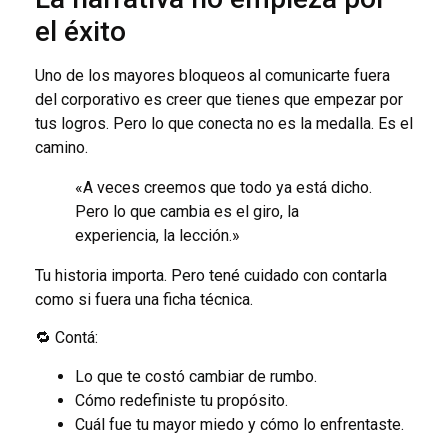
el éxito
Uno de los mayores bloqueos al comunicarte fuera
del corporativo es creer que tienes que empezar por
tus logros. Pero lo que conecta no es la medalla. Es el
camino.
«A veces creemos que todo ya está dicho.
Pero lo que cambia es el giro, la
experiencia, la lección.»
Tu historia importa. Pero tené cuidado con contarla
como si fuera una ficha técnica.
🔁 Contá:
Lo que te costó cambiar de rumbo.
Cómo redefiniste tu propósito.
Cuál fue tu mayor miedo y cómo lo enfrentaste.