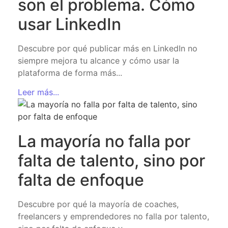
son el problema. Cómo
usar LinkedIn
Descubre por qué publicar más en LinkedIn no
siempre mejora tu alcance y cómo usar la
plataforma de forma más...
Leer más...
La mayoría no falla por
falta de talento, sino por
falta de enfoque
Descubre por qué la mayoría de coaches,
freelancers y emprendedores no falla por talento,