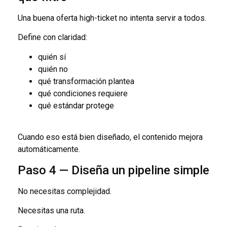
Una buena oferta high-ticket no intenta servir a todos.
Define con claridad:
quién sí
quién no
qué transformación plantea
qué condiciones requiere
qué estándar protege
Cuando eso está bien diseñado, el contenido mejora
automáticamente.
Paso 4 — Diseña un pipeline simple
No necesitas complejidad.
Necesitas una ruta.