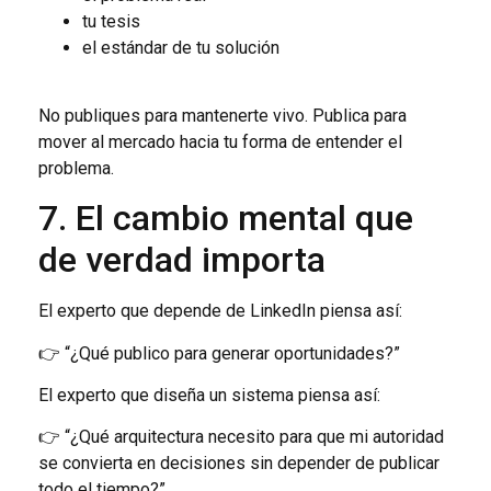
tu tesis
el estándar de tu solución
No publiques para mantenerte vivo. Publica para
mover al mercado hacia tu forma de entender el
problema.
7. El cambio mental que
de verdad importa
El experto que depende de LinkedIn piensa así:
👉 “¿Qué publico para generar oportunidades?”
El experto que diseña un sistema piensa así:
👉 “¿Qué arquitectura necesito para que mi autoridad
se convierta en decisiones sin depender de publicar
todo el tiempo?”