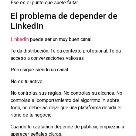
Ese es el punto que suele faltar.
El problema de depender de
LinkedIn
LinkedIn
puede ser un muy buen canal.
Te da distribución. Te da contexto profesional. Te da
acceso a conversaciones valiosas.
Pero sigue siendo un canal.
No es tu activo.
No controlas sus reglas. No controlas su alcance. No
controlas el comportamiento del algoritmo. Y, sobre
todo, no deberías dejar que una plataforma decida el
ritmo de tu negocio.
Cuando tu captación depende de publicar, empiezan a
aparecer señales claras: