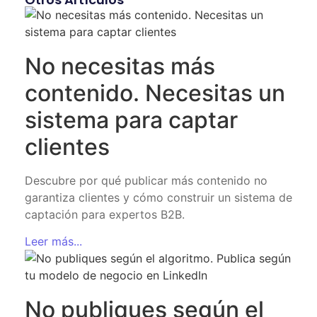
No necesitas más
contenido. Necesitas un
sistema para captar
clientes
Descubre por qué publicar más contenido no
garantiza clientes y cómo construir un sistema de
captación para expertos B2B.
Leer más...
No publiques según el