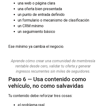
una web o página clara
una oferta bien presentada
un punto de entrada definido
un formulario o mecanismo de clasificación
un CRM mínimo
un seguimiento básico
Ese mínimo ya cambia el negocio.
Aprende cómo crear una comunidad de membresía
rentable desde cero, validar tu oferta y generar
ingresos recurrentes sin miles de seguidores.
Paso 6 — Usa contenido como
vehículo, no como salvavidas
Tu contenido debe reforzar tres cosas:
el problema real