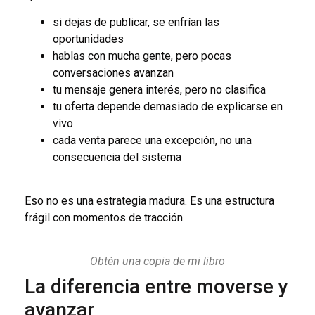
si dejas de publicar, se enfrían las
oportunidades
hablas con mucha gente, pero pocas
conversaciones avanzan
tu mensaje genera interés, pero no clasifica
tu oferta depende demasiado de explicarse en
vivo
cada venta parece una excepción, no una
consecuencia del sistema
Eso no es una estrategia madura. Es una estructura
frágil con momentos de tracción.
Obtén una copia de mi libro
La diferencia entre moverse y
avanzar