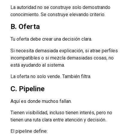
La autoridad no se construye solo demostrando
conocimiento. Se construye elevando criterio.
B. Oferta
Tu oferta debe crear una decisión clara.
Si necesita demasiada explicación, si atrae perfiles
incompatibles o si mezcla demasiadas cosas, no
está ayudando al sistema.
La oferta no solo vende. También filtra.
C. Pipeline
Aquí es donde muchos fallan.
Tienen visibilidad, incluso tienen interés, pero no
tienen una ruta clara entre atención y decisión.
El pipeline define: