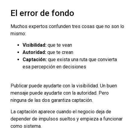
El error de fondo
Muchos expertos confunden tres cosas que no son lo
mismo:
Visibilidad:
que te vean
Autoridad:
que te crean
Captación:
que exista una ruta que convierta
esa percepción en decisiones
Publicar puede ayudarte con la visibilidad. Un buen
mensaje puede ayudarte con la autoridad. Pero
ninguna de las dos garantiza captación.
La captación aparece cuando el negocio deja de
depender de impulsos sueltos y empieza a funcionar
como sistema.