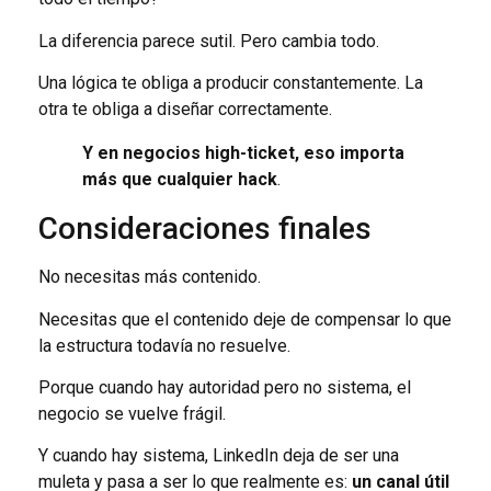
La diferencia parece sutil. Pero cambia todo.
Una lógica te obliga a producir constantemente. La
otra te obliga a diseñar correctamente.
Y en negocios high-ticket, eso importa
más que cualquier hack
.
Consideraciones finales
No necesitas más contenido.
Necesitas que el contenido deje de compensar lo que
la estructura todavía no resuelve.
Porque cuando hay autoridad pero no sistema, el
negocio se vuelve frágil.
Y cuando hay sistema, LinkedIn deja de ser una
muleta y pasa a ser lo que realmente es:
un canal útil