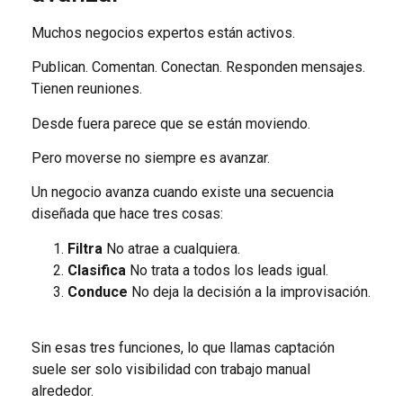
Muchos negocios expertos están activos.
Publican. Comentan. Conectan. Responden mensajes.
Tienen reuniones.
Desde fuera parece que se están moviendo.
Pero moverse no siempre es avanzar.
Un negocio avanza cuando existe una secuencia
diseñada que hace tres cosas:
Filtra
No atrae a cualquiera.
Clasifica
No trata a todos los leads igual.
Conduce
No deja la decisión a la improvisación.
Sin esas tres funciones, lo que llamas captación
suele ser solo visibilidad con trabajo manual
alrededor.