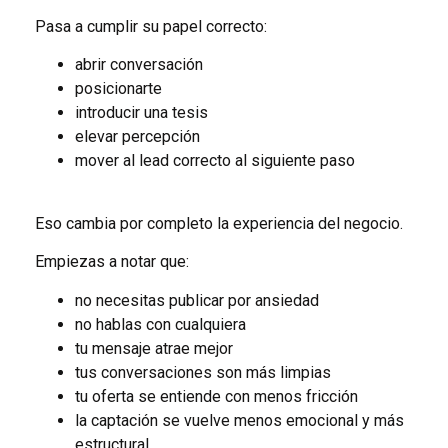
Pasa a cumplir su papel correcto:
abrir conversación
posicionarte
introducir una tesis
elevar percepción
mover al lead correcto al siguiente paso
Eso cambia por completo la experiencia del negocio.
Empiezas a notar que:
no necesitas publicar por ansiedad
no hablas con cualquiera
tu mensaje atrae mejor
tus conversaciones son más limpias
tu oferta se entiende con menos fricción
la captación se vuelve menos emocional y más
estructural