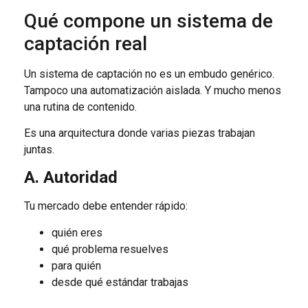
Qué compone un sistema de
captación real
Un sistema de captación no es un embudo genérico.
Tampoco una automatización aislada. Y mucho menos
una rutina de contenido.
Es una arquitectura donde varias piezas trabajan
juntas.
A. Autoridad
Tu mercado debe entender rápido:
quién eres
qué problema resuelves
para quién
desde qué estándar trabajas