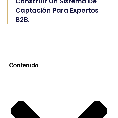
Construir Un Sistema De
Captación Para Expertos
B2B.
Contenido