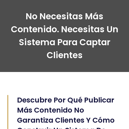
No Necesitas Más
Contenido. Necesitas Un
Sistema Para Captar
Clientes
Descubre Por Qué Publicar
Más Contenido No
Garantiza Clientes Y Cómo