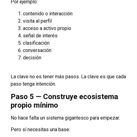
Por ejemplo:
contenido o interacción
visita al perfil
acceso a activo propio
señal de interés
clasificación
conversación
decisión
La clave no es tener más pasos. La clave es que cada
paso tenga intención.
Paso 5 — Construye ecosistema
propio mínimo
No hace falta un sistema gigantesco para empezar.
Pero sí necesitas una base: