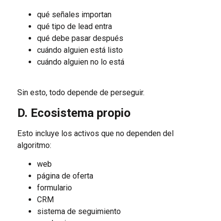
qué señales importan
qué tipo de lead entra
qué debe pasar después
cuándo alguien está listo
cuándo alguien no lo está
Sin esto, todo depende de perseguir.
D. Ecosistema propio
Esto incluye los activos que no dependen del
algoritmo:
web
página de oferta
formulario
CRM
sistema de seguimiento