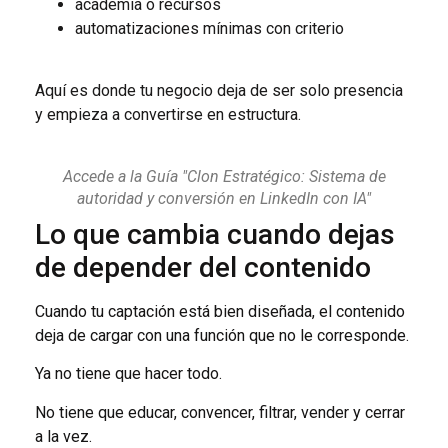
academia o recursos
automatizaciones mínimas con criterio
Aquí es donde tu negocio deja de ser solo presencia
y empieza a convertirse en estructura.
Accede a la Guía "Clon Estratégico: Sistema de
autoridad y conversión en LinkedIn con IA"
Lo que cambia cuando dejas
de depender del contenido
Cuando tu captación está bien diseñada, el contenido
deja de cargar con una función que no le corresponde.
Ya no tiene que hacer todo.
No tiene que educar, convencer, filtrar, vender y cerrar
a la vez.