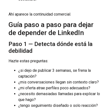
Ahí aparece la continuidad comercial.
Guía paso a paso para dejar
de depender de LinkedIn
Paso 1 — Detecta dónde está la
debilidad
Hazte estas preguntas:
¿si dejo de publicar 3 semanas, se frena la
captación?
¿mis conversaciones llegan sin contexto claro?
¿mi oferta atrae perfiles poco adecuados?
¿necesito demasiadas llamadas para explicar lo
que hago?
¿tengo seguimiento diseñado o solo reacción?