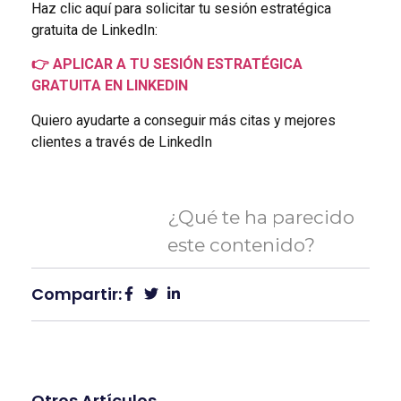
Haz clic aquí para solicitar tu sesión estratégica
gratuita de LinkedIn:
👉 APLICAR A TU SESIÓN ESTRATÉGICA
GRATUITA EN LINKEDIN
Quiero ayudarte a conseguir más citas y mejores
clientes a través de LinkedIn
¿Qué te ha parecido
este contenido?
Compartir:
Otros Artículos