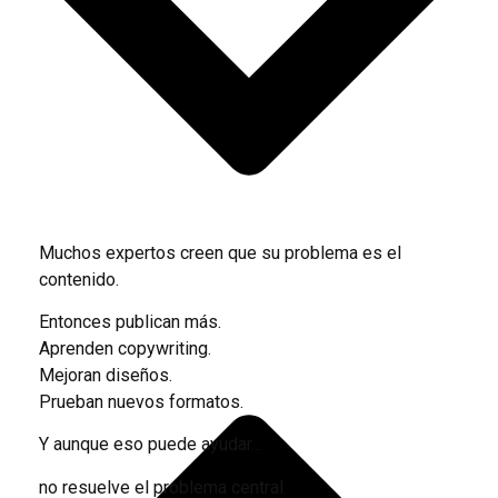
Muchos expertos creen que su problema es el
contenido.
Entonces publican más.
Aprenden copywriting.
Mejoran diseños.
Prueban nuevos formatos.
Y aunque eso puede ayudar…
no resuelve el problema central.