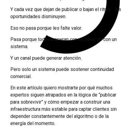
Y cada vez que dejan de publicar o bajan el ritmo… las
oportunidades disminuyen.
Eso no pasa porque les falte valor.
Pasa porque todavía operan con un canal, no con un
sistema.
Y un canal puede generar atención.
Pero solo un sistema puede sostener continuidad
comercial.
En este artículo quiero mostrarte por qué muchos
expertos siguen atrapados en la lógica de “publicar
para sobrevivir” y cómo empezar a construir una
infraestructura más estable para captar clientes sin
depender constantemente del algoritmo o de la
energía del momento.