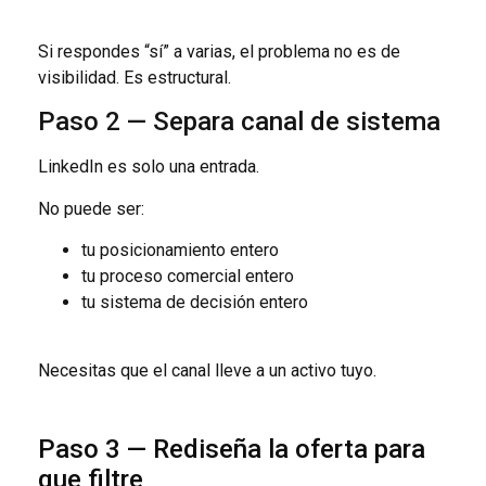
Si respondes “sí” a varias, el problema no es de
visibilidad. Es estructural.
Paso 2 — Separa canal de sistema
LinkedIn es solo una entrada.
No puede ser:
tu posicionamiento entero
tu proceso comercial entero
tu sistema de decisión entero
Necesitas que el canal lleve a un activo tuyo.
Paso 3 — Rediseña la oferta para
que filtre