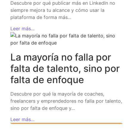
Descubre por qué publicar más en LinkedIn no
siempre mejora tu alcance y cómo usar la
plataforma de forma más...
Leer más...
La mayoría no falla por
falta de talento, sino por
falta de enfoque
Descubre por qué la mayoría de coaches,
freelancers y emprendedores no falla por talento,
sino por falta de enfoque y...
Leer más...