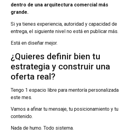
dentro de una arquitectura comercial más
grande.
Si ya tienes experiencia, autoridad y capacidad de
entrega, el siguiente nivel no está en publicar más.
Está en diseñar mejor.
¿Quieres definir bien tu
estrategia y construir una
oferta real?
Tengo 1 espacio libre para mentoría personalizada
este mes.
Vamos a afinar tu mensaje, tu posicionamiento y tu
contenido.
Nada de humo. Todo sistema.