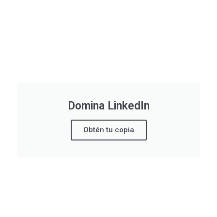
Domina LinkedIn
Obtén tu copia