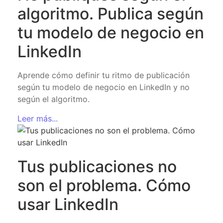
algoritmo. Publica según
tu modelo de negocio en
LinkedIn
Aprende cómo definir tu ritmo de publicación
según tu modelo de negocio en LinkedIn y no
según el algoritmo.
Leer más...
Tus publicaciones no
son el problema. Cómo
usar LinkedIn