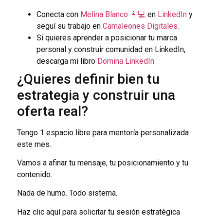
Conecta con
Melina Blanco 👩💻
en
LinkedIn
y
seguí su trabajo en
Camaleones Digitales.
Si quieres aprender a posicionar tu marca
personal y construir comunidad en LinkedIn,
descarga mi libro
Domina LinkedIn.
¿Quieres definir bien tu
estrategia y construir una
oferta real?
Tengo 1 espacio libre para mentoría personalizada
este mes.
Vamos a afinar tu mensaje, tu posicionamiento y tu
contenido.
Nada de humo. Todo sistema.
Haz clic aquí para solicitar tu sesión estratégica