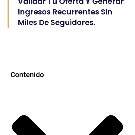
Validar Tu Oferta Y Generar
Ingresos Recurrentes Sin
Miles De Seguidores.
Contenido