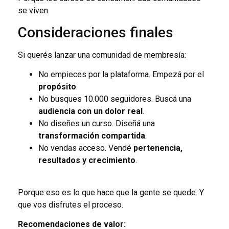
se viven.
Consideraciones finales
Si querés lanzar una comunidad de membresía:
No empieces por la plataforma. Empezá por el
propósito
.
No busques 10.000 seguidores. Buscá una
audiencia con un dolor real
.
No diseñes un curso. Diseñá una
transformación compartida
.
No vendas acceso. Vendé
pertenencia,
resultados y crecimiento
.
Porque eso es lo que hace que la gente se quede. Y
que vos disfrutes el proceso.
Recomendaciones de valor: