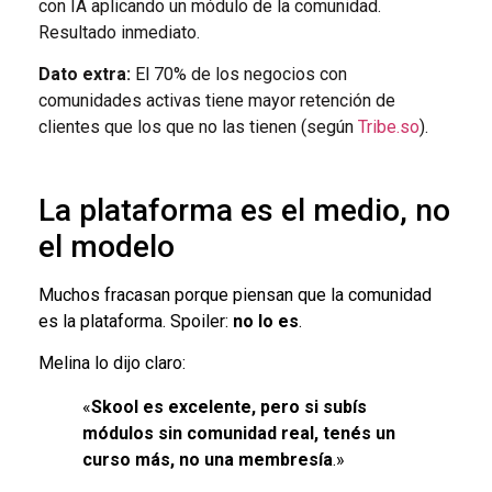
con IA aplicando un módulo de la comunidad.
Resultado inmediato.
Dato extra:
El 70% de los negocios con
comunidades activas tiene mayor retención de
clientes que los que no las tienen (según
Tribe.so
).
La plataforma es el medio, no
el modelo
Muchos fracasan porque piensan que la comunidad
es la plataforma. Spoiler:
no lo es
.
Melina lo dijo claro:
«
Skool es excelente, pero si subís
módulos sin comunidad real, tenés un
curso más, no una membresía
.»