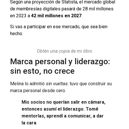
Según una proyección de Statista, el mercado global
de membresías digitales pasará de 28 mil millones
en 2023 a
42 mil millones en 2027
.
Si vas a participar en ese mercado, que sea bien
hecho.
Obtèn una copia de mi libro
Marca personal y liderazgo:
sin esto, no crece
Melina lo admitió sin vueltas: tuvo que construir su
marca personal desde cero.
Mis socios no querían salir en cámara,
entonces asumí el liderazgo. Tomé
mentorías, aprendí a comunicar, a dar
la cara
.