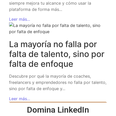
siempre mejora tu alcance y cómo usar la
plataforma de forma más...
Leer más...
La mayoría no falla por
falta de talento, sino por
falta de enfoque
Descubre por qué la mayoría de coaches,
freelancers y emprendedores no falla por talento,
sino por falta de enfoque y...
Leer más...
Domina LinkedIn