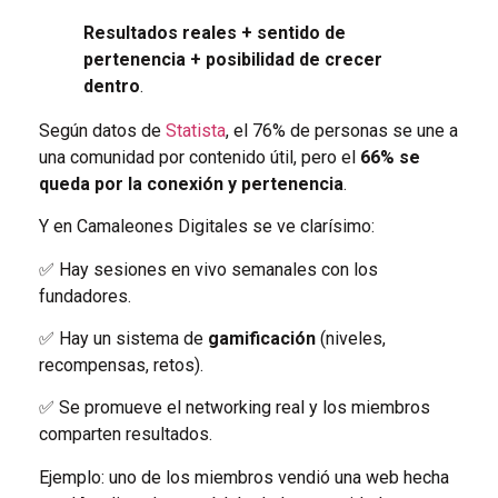
Resultados reales + sentido de
pertenencia + posibilidad de crecer
dentro
.
Según datos de
Statista
, el 76% de personas se une a
una comunidad por contenido útil, pero el
66% se
queda por la conexión y pertenencia
.
Y en Camaleones Digitales se ve clarísimo:
✅ Hay sesiones en vivo semanales con los
fundadores.
✅ Hay un sistema de
gamificación
(niveles,
recompensas, retos).
✅ Se promueve el networking real y los miembros
comparten resultados.
Ejemplo: uno de los miembros vendió una web hecha