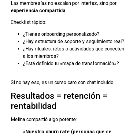
Las membresías no escalan por interfaz, sino por
experiencia compartida
.
Checklist rápido:
¿Tienes onboarding personalizado?
¿Hay estructura de soporte y seguimiento real?
¿Hay rituales, retos o actividades que conecten
a los miembros?
¿Está definido tu «mapa de transformación»?
Si no hay eso, es un curso caro con chat incluido.
Resultados = retención =
rentabilidad
Melina compartió algo potente:
«
Nuestro churn rate (personas que se