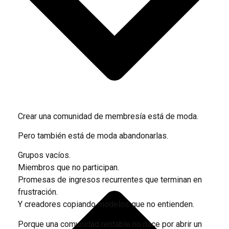
Crear una comunidad de membresía está de moda.
Pero también está de moda abandonarlas.
Grupos vacíos.
Miembros que no participan.
Promesas de ingresos recurrentes que terminan en
frustración.
Y creadores copiando modelos que no entienden.
Porque una comunidad rentable no nace por abrir un