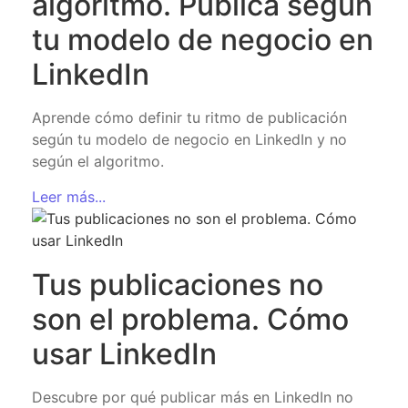
algoritmo. Publica según
tu modelo de negocio en
LinkedIn
Aprende cómo definir tu ritmo de publicación
según tu modelo de negocio en LinkedIn y no
según el algoritmo.
Leer más...
Tus publicaciones no
son el problema. Cómo
usar LinkedIn
Descubre por qué publicar más en LinkedIn no