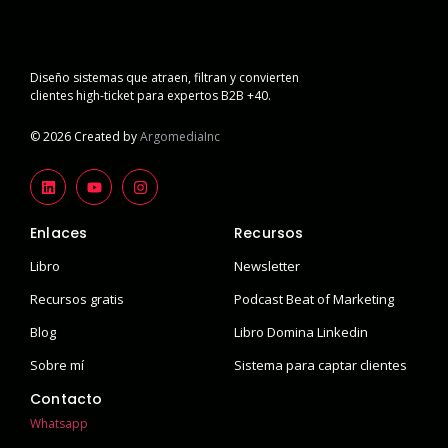
Diseño sistemas que atraen, filtran y convierten
clientes high-ticket para expertos B2B +40.
© 2026 Created by
ArgomediaInc
Enlaces
Recursos
Libro
Newsletter
Recursos gratis
Podcast Beat of Marketing
Blog
Libro Domina Linkedin
Sobre mí
Sistema para captar clientes
Contacto
Whatsapp