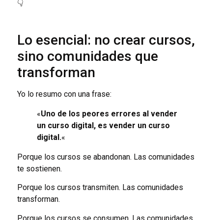
👇
Lo esencial: no crear cursos,
sino comunidades que
transforman
Yo lo resumo con una frase:
«
Uno de los peores errores al vender
un curso digital, es vender un curso
digital.
«
Porque los cursos se abandonan. Las comunidades
te sostienen.
Porque los cursos transmiten. Las comunidades
transforman.
Porque los cursos se consumen. Las comunidades