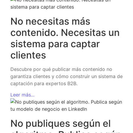
No necesitas más
contenido. Necesitas un
sistema para captar
clientes
Descubre por qué publicar más contenido no
garantiza clientes y cómo construir un sistema de
captación para expertos B2B.
Leer más...
No publiques según el