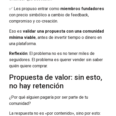
✅ Les propuso entrar como
miembros fundadores
con precio simbólico a cambio de feedback,
compromiso y co-creación.
Eso es
validar una propuesta con una comunidad
mínima viable
, antes de invertir tiempo o dinero en
una plataforma.
Reflexión
: El problema no es no tener miles de
seguidores. El problema es querer vender sin saber
quién quiere comprar.
Propuesta de valor: sin esto,
no hay retención
¿Por qué alguien pagaría por ser parte de tu
comunidad?
La respuesta no es «por contenido», sino por esto: