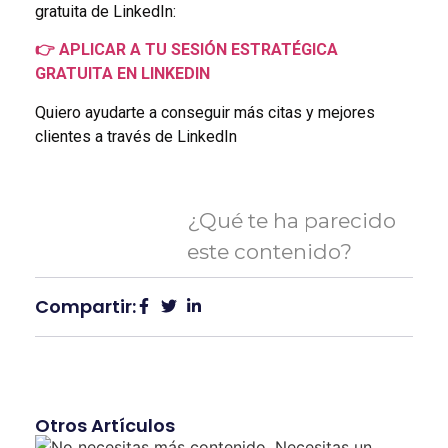
gratuita de LinkedIn:
👉 APLICAR A TU SESIÓN ESTRATÉGICA
GRATUITA EN LINKEDIN
Quiero ayudarte a conseguir más citas y mejores
clientes a través de LinkedIn
¿Qué te ha parecido
este contenido?
Compartir:
Otros Artículos