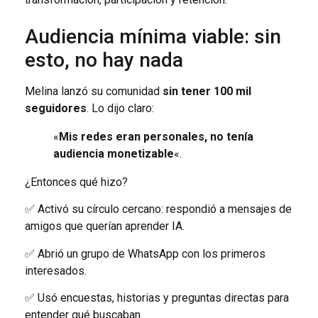
Audiencia mínima viable: sin
esto, no hay nada
Melina lanzó su comunidad
sin tener 100 mil
seguidores
. Lo dijo claro:
«
Mis redes eran personales, no tenía
audiencia monetizable
«.
¿Entonces qué hizo?
✅ Activó su círculo cercano: respondió a mensajes de
amigos que querían aprender IA.
✅ Abrió un grupo de WhatsApp con los primeros
interesados.
✅ Usó encuestas, historias y preguntas directas para
entender qué buscaban.