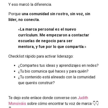
Y eso marcó la diferencia.
Porque
una comunidad sin rostro, sin voz, sin
líder, no conecta.
«
La marca personal es el nuevo
currículum. Me empezaron a contactar
escuelas de negocio para ser
mentora, y fue por lo que compartía
.»
Checklist rápido para activar liderazgo:
¿Compartes tus ideas y aprendizajes en redes?
¿Tu bio comunica qué haces y para quién?
¿Tu contenido está alineado con la comunidad
que querés construir?
Te dejo este enlace donde converse con
Judith
Monsiváis
sobre cómo encontrar tu voz de marca 👇👇