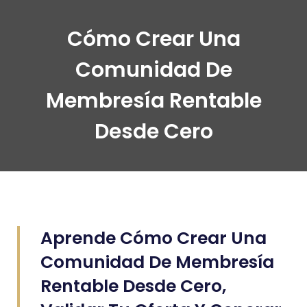
Cómo Crear Una
Comunidad De
Membresía Rentable
Desde Cero
Aprende Cómo Crear Una
Comunidad De Membresía
Rentable Desde Cero,