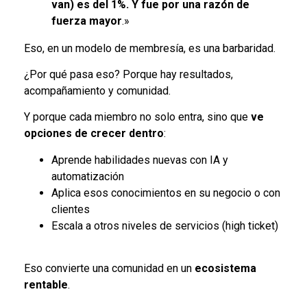
van) es del 1%. Y fue por una razón de
fuerza mayor
.»
Eso, en un modelo de membresía, es una barbaridad.
¿Por qué pasa eso? Porque hay resultados,
acompañamiento y comunidad.
Y porque cada miembro no solo entra, sino que
ve
opciones de crecer dentro
:
Aprende habilidades nuevas con IA y
automatización
Aplica esos conocimientos en su negocio o con
clientes
Escala a otros niveles de servicios (high ticket)
Eso convierte una comunidad en un
ecosistema
rentable
.